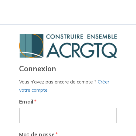
Connexion
Vous n'avez pas encore de compte ?
Créer
votre compte
Email
Mot de passe