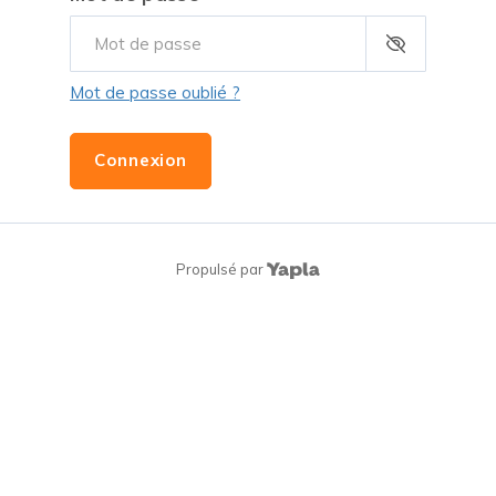
Mot de passe oublié ?
Connexion
Propulsé par