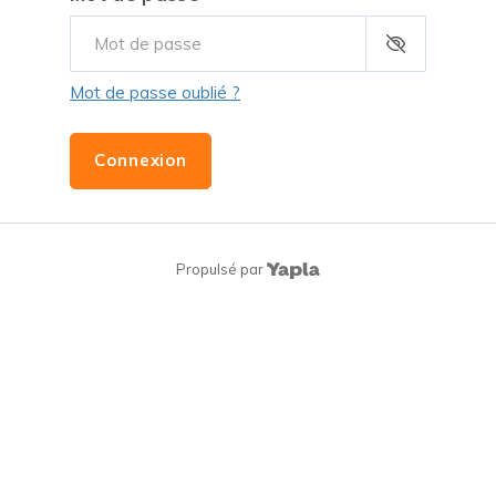
Mot de passe oublié ?
Connexion
Propulsé par