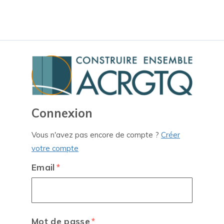
Connexion
Vous n'avez pas encore de compte ?
Créer
votre compte
Email
Mot de passe