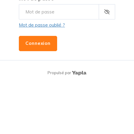
Mot de passe oublié ?
Connexion
Propulsé par