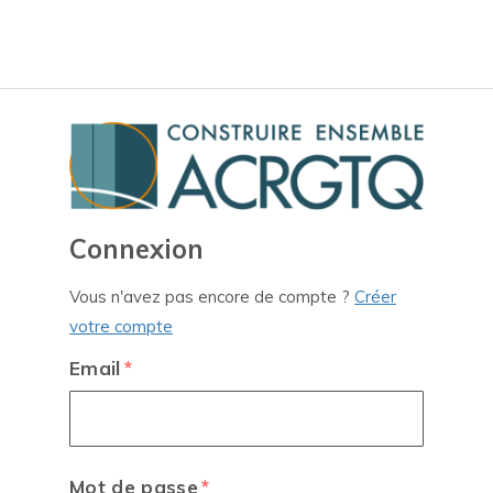
Connexion
Vous n'avez pas encore de compte ?
Créer
votre compte
Email
Mot de passe