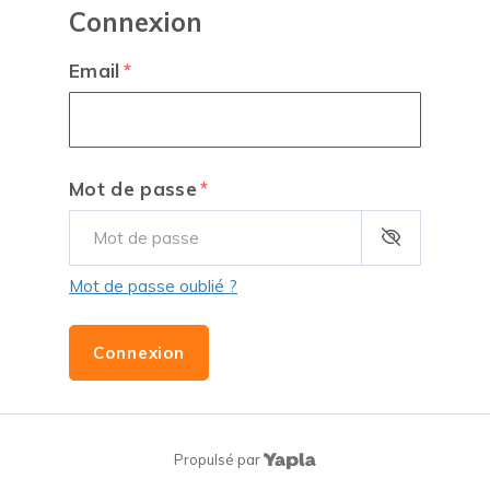
Connexion
Email
Mot de passe
Mot de passe oublié ?
Connexion
Propulsé par